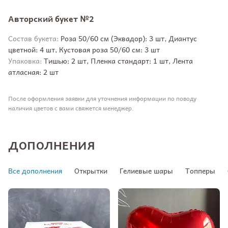
Авторский букет №2
Состав букета:
Роза 50/60 см (Эквадор): 3 шт, Диантус
цветной: 4 шт, Кустовая роза 50/60 см: 3 шт
Упаковка:
Тишью: 2 шт, Пленка стандарт: 1 шт, Лента
атласная: 2 шт
После оформления заявки для уточнения информации по поводу
наличия цветов с вами свяжется менеджер.
ДОПОЛНЕНИЯ
Все дополнения
Открытки
Гелиевые шары
Топперы