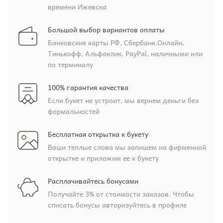
времени Ижевска
Большой выбор вариантов оплаты
Банковские карты РФ, Сбербанк.Онлайн,
Тинькофф, Альфаклик, PayPal, наличными или
по терминалу
100% гарантия качества
Если букет не устроит, мы вернем деньги без
формальностей
Бесплатная открытка к букету
Ваши теплые слова мы запишем на фирменной
открытке и приложим ее к букету
Расплачивайтесь бонусами
Получайте 3% от стоимости заказов. Чтобы
списать бонусы авторизуйтесь в профиле