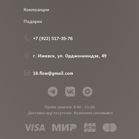
Композиции
Подарки
+7 (922) 517-35-76
г. Ижевск, ул. Орджоникидзе, 49
18.flow@gmail.com
Приём заказов: 8:00 - 21:00.
Доставка круглосуточно. Возможен самовывоз