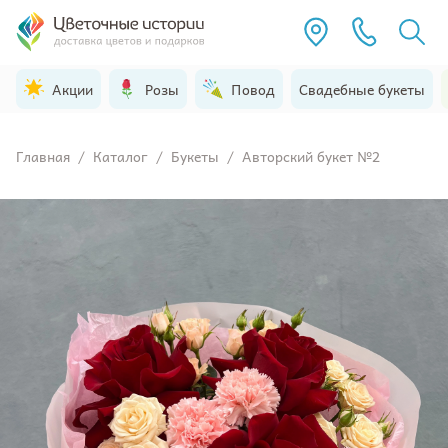
Акции
Розы
Повод
Свадебные букеты
Главная
/
Каталог
/
Букеты
/
Авторский букет №2