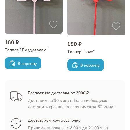
180 ₽
180 ₽
Топпер "Поздравляю"
Топпер "Love"
В корзину
В корзину
Бесплатная доставка от 3000 ₽
Доставим за 90 минут. Если необходимо
доставить срочно, то справимся за 60 минут
Доставляем круглосуточно
Принимаем заказы с 8.00 ч до 21.00 ч по