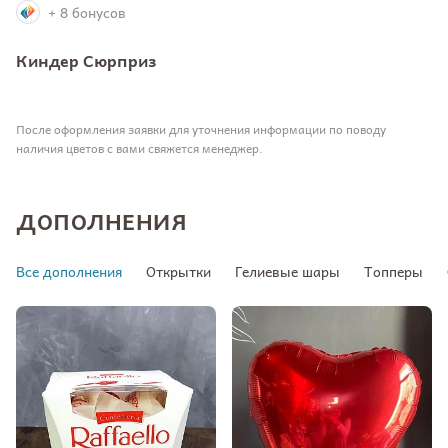
+ 8 бонусов
Киндер Сюрприз
После оформления заявки для уточнения информации по поводу
наличия цветов с вами свяжется менеджер.
ДОПОЛНЕНИЯ
Все дополнения
Открытки
Гелиевые шары
Топперы