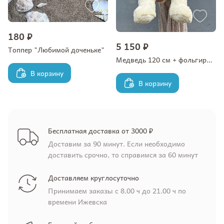
180 ₽
5 150 ₽
Топпер "Любимой доченьке"
Медведь 120 см + фольгированный шар-сердце
В корзину
В корзину
Бесплатная доставка от 3000 ₽
Доставим за 90 минут. Если необходимо
доставить срочно, то справимся за 60 минут
Доставляем круглосуточно
Принимаем заказы с 8.00 ч до 21.00 ч по
времени Ижевска