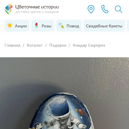
Акции
Розы
Повод
Свадебные букеты
Главная
/
Каталог
/
Подарки
/
Киндер Сюрприз