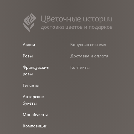
Акции
Бонусная система
Розы
Доставка и оплата
Французские
Контакты
розы
Гиганты
Авторские
букеты
Монобукеты
Композиции