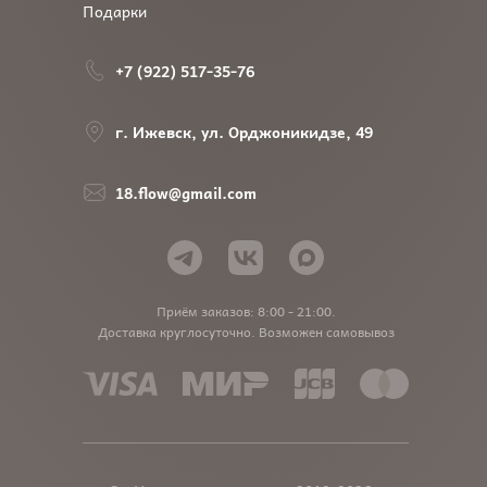
Подарки
+7 (922) 517-35-76
г. Ижевск, ул. Орджоникидзе, 49
18.flow@gmail.com
Приём заказов: 8:00 - 21:00.
Доставка круглосуточно. Возможен самовывоз