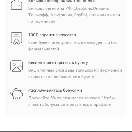
Большой выбор вариантов оплаты
Банковские карты РФ, Сбербанк.Онлайн,
Тинькофф, Альфаклик, PayPal, наличными или
по терминалу
100% гарантия качества
Если букет не устроит, мы вернем деньги без
формальностей
Бесплатная открытка к букету
Ваши теплые слова мы запишем на фирменной
открытке и приложим ее к букету
Расплачивайтесь бонусами
Получайте 3% от стоимости заказов. Чтобы
списать бонусы авторизуйтесь в профиле