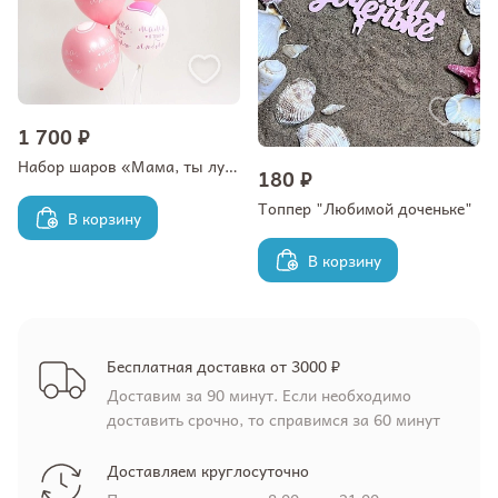
1 700 ₽
Набор шаров «Мама, ты лучшая»
180 ₽
Топпер "Любимой доченьке"
В корзину
В корзину
Бесплатная доставка от 3000 ₽
Доставим за 90 минут. Если необходимо
доставить срочно, то справимся за 60 минут
Доставляем круглосуточно