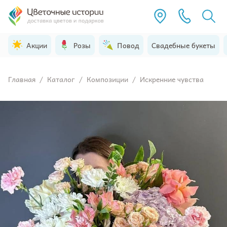
Акции
Розы
Повод
Свадебные букеты
Главная
/
Каталог
/
Композиции
/
Искренние чувства