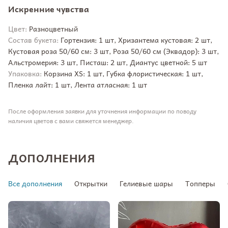
Искренние чувства
Цвет:
Разноцветный
Состав букета:
Гортензия: 1 шт, Хризантема кустовая: 2 шт,
Кустовая роза 50/60 см: 3 шт, Роза 50/60 см (Эквадор): 3 шт,
Альстромерия: 3 шт, Писташ: 2 шт, Диантус цветной: 5 шт
Упаковка:
Корзина XS: 1 шт, Губка флористическая: 1 шт,
Пленка лайт: 1 шт, Лента атласная: 1 шт
После оформления заявки для уточнения информации по поводу
наличия цветов с вами свяжется менеджер.
ДОПОЛНЕНИЯ
Все дополнения
Открытки
Гелиевые шары
Топперы