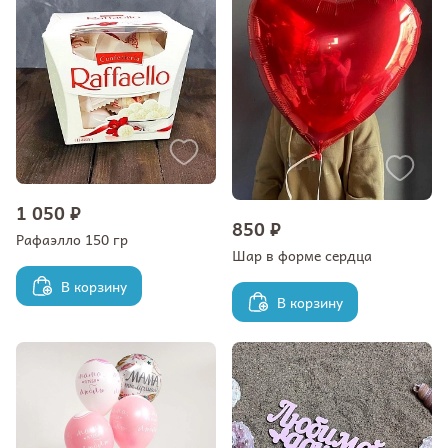
1 050 ₽
850 ₽
Рафаэлло 150 гр
Шар в форме сердца
В корзину
В корзину