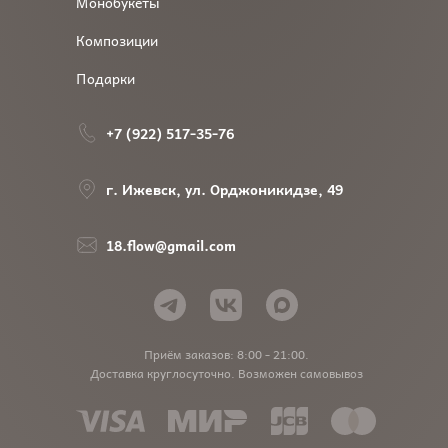
Монобукеты
Композиции
Подарки
+7 (922) 517-35-76
г. Ижевск, ул. Орджоникидзе, 49
18.flow@gmail.com
Приём заказов: 8:00 - 21:00.
Доставка круглосуточно. Возможен самовывоз