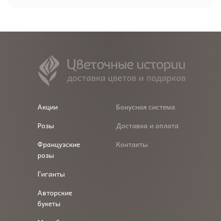
Акции
Бонусная система
Розы
Доставка и оплата
Французские
Контакты
розы
Гиганты
Авторские
букеты