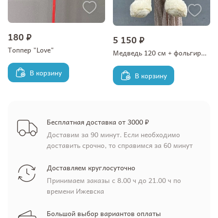
180 ₽
5 150 ₽
Топпер "Love"
Медведь 120 см + фольгированный шар-сердце
В корзину
В корзину
Бесплатная доставка от 3000 ₽
Доставим за 90 минут. Если необходимо
доставить срочно, то справимся за 60 минут
Доставляем круглосуточно
Принимаем заказы с 8.00 ч до 21.00 ч по
времени Ижевска
Большой выбор вариантов оплаты