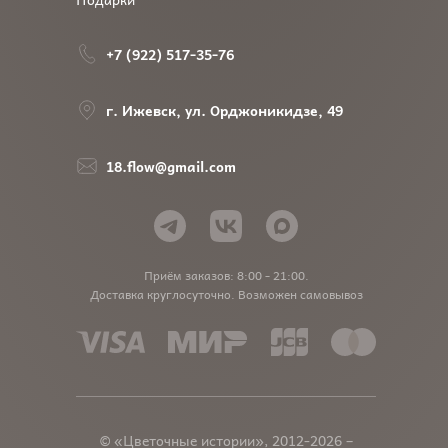
+7 (922) 517-35-76
г. Ижевск, ул. Орджоникидзе, 49
18.flow@gmail.com
Приём заказов: 8:00 - 21:00.
Доставка круглосуточно. Возможен самовывоз
© «Цветочные истории», 2012-2026 –