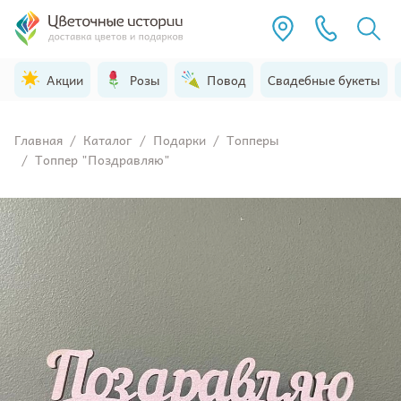
Акции
Розы
Повод
Свадебные букеты
Главная
/
Каталог
/
Подарки
/
Топперы
/
Топпер "Поздравляю"