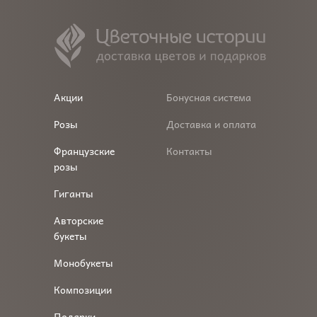
Акции
Бонусная система
Розы
Доставка и оплата
Французские
Контакты
розы
Гиганты
Авторские
букеты
Монобукеты
Композиции
Подарки