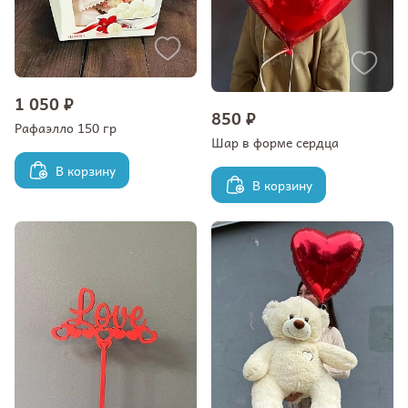
1 050 ₽
850 ₽
Рафаэлло 150 гр
Шар в форме сердца
В корзину
В корзину