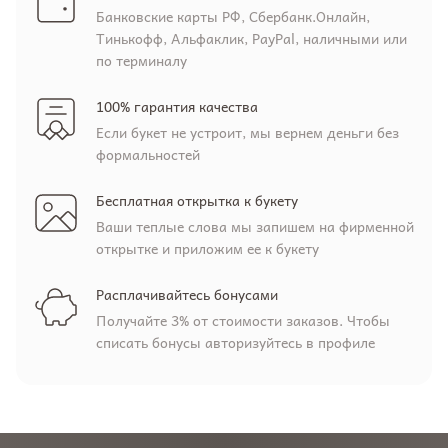
Банковские карты РФ, Сбербанк.Онлайн,
Тинькофф, Альфаклик, PayPal, наличными или
по терминалу
100% гарантия качества
Если букет не устроит, мы вернем деньги без
формальностей
Бесплатная открытка к букету
Ваши теплые слова мы запишем на фирменной
открытке и приложим ее к букету
Расплачивайтесь бонусами
Получайте 3% от стоимости заказов. Чтобы
списать бонусы авторизуйтесь в профиле