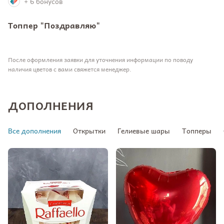
+ 6 бонусов
Топпер "Поздравляю"
После оформления заявки для уточнения информации по поводу
наличия цветов с вами свяжется менеджер.
ДОПОЛНЕНИЯ
Все дополнения
Открытки
Гелиевые шары
Топперы