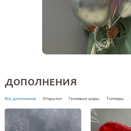
ДОПОЛНЕНИЯ
Все дополнения
Открытки
Гелиевые шары
Топперы