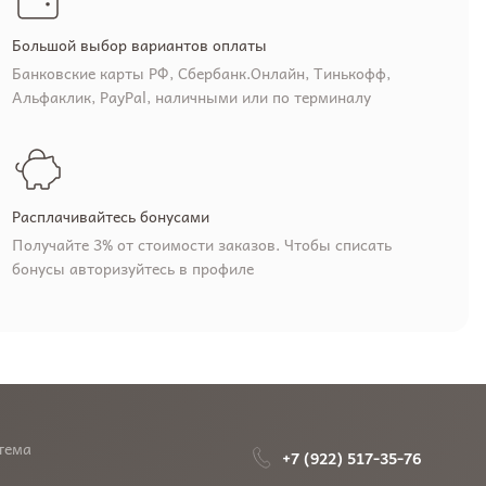
Большой выбор вариантов оплаты
Банковские карты РФ, Сбербанк.Онлайн, Тинькофф,
Альфаклик, PayPal, наличными или по терминалу
Расплачивайтесь бонусами
Получайте 3% от стоимости заказов. Чтобы списать
бонусы авторизуйтесь в профиле
тема
+7 (922) 517-35-76