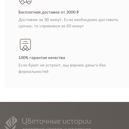
Бесплатная доставка от 3000 ₽
Доставим за 90 минут. Если необходимо доставить
срочно, то справимся за 60 минут
100% гарантия качества
Если букет не устроит, мы вернем деньги без
формальностей