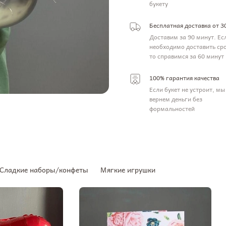
букету
Бесплатная доставка от 3
Доставим за 90 минут. Ес
необходимо доставить ср
то справимся за 60 минут
100% гарантия качества
Если букет не устроит, мы
вернем деньги без
формальностей
Сладкие наборы/конфеты
Мягкие игрушки