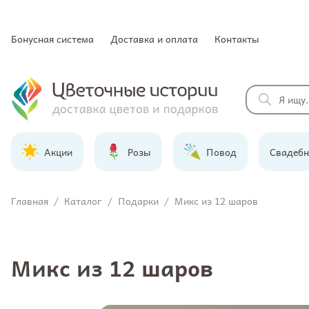
Бонусная система
Доставка и оплата
Контакты
Акции
Розы
Повод
Свадебн
Главная
/
Каталог
/
Подарки
/
Микс из 12 шаров
Микс из 12 шаров