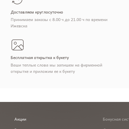
Доставляем круглосуточно
Принимаем заказы с 8.00 ч до 21.00 ч по времени
Ижевска
Бесплатная открытка к букету
Ваши теплые слова мы запишем на фирменной
открытке и приложим ее к букету
Акции
Бонусная сис