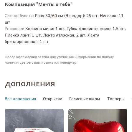
Композиция "Мечты о тебе"
Состав букета:
Роза 50/60 см (Эквадор): 25 шт, Нигелла: 11
шт
Упаковка:
Корзина мини: 1 шт, Губка флористическая: 1,5 шт,
Пленка лайт: 1 шт, Лента атласная: 2 шт, Лента
брендированная: 1 шт
После оформления заявки для уточнения информации по поводу
наличия цветов с вами свяжется менеджер.
ДОПОЛНЕНИЯ
Все дополнения
Открытки
Гелиевые шары
Топперы