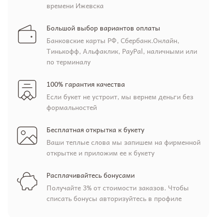
времени Ижевска
Большой выбор вариантов оплаты
Банковские карты РФ, Сбербанк.Онлайн,
Тинькофф, Альфаклик, PayPal, наличными или
по терминалу
100% гарантия качества
Если букет не устроит, мы вернем деньги без
формальностей
Бесплатная открытка к букету
Ваши теплые слова мы запишем на фирменной
открытке и приложим ее к букету
Расплачивайтесь бонусами
Получайте 3% от стоимости заказов. Чтобы
списать бонусы авторизуйтесь в профиле