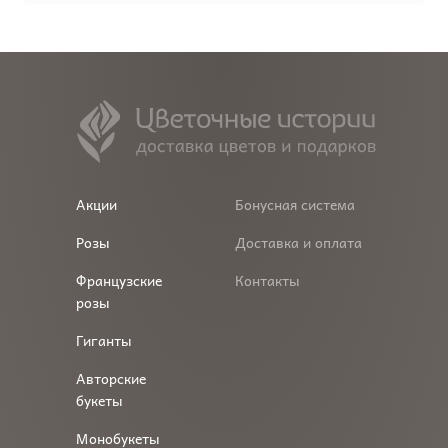
Акции
Бонусная система
Розы
Доставка и оплата
Французские
Контакты
розы
Гиганты
Авторские
букеты
Монобукеты