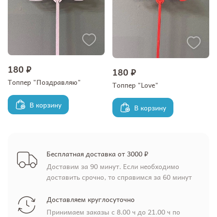
180 ₽
180 ₽
Топпер "Поздравляю"
Топпер "Love"
В корзину
В корзину
Бесплатная доставка от 3000 ₽
Доставим за 90 минут. Если необходимо
доставить срочно, то справимся за 60 минут
Доставляем круглосуточно
Принимаем заказы с 8.00 ч до 21.00 ч по