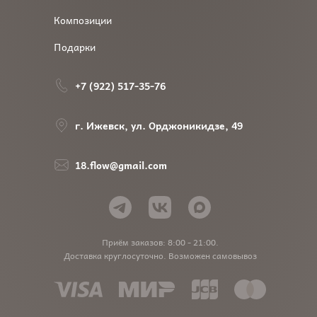
Композиции
Подарки
+7 (922) 517-35-76
г. Ижевск, ул. Орджоникидзе, 49
18.flow@gmail.com
Приём заказов: 8:00 - 21:00.
Доставка круглосуточно. Возможен самовывоз