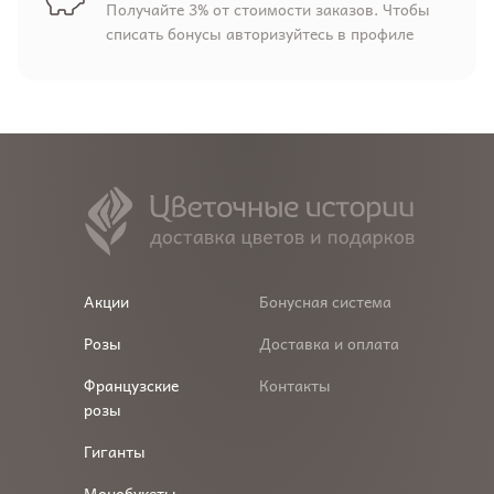
Получайте 3% от стоимости заказов. Чтобы
списать бонусы авторизуйтесь в профиле
Акции
Бонусная система
Розы
Доставка и оплата
Французские
Контакты
розы
Гиганты
Монобукеты