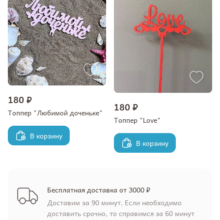
180 ₽
180 ₽
Топпер "Любимой доченьке"
Топпер "Love"
В корзину
В корзину
Бесплатная доставка от 3000 ₽
Доставим за 90 минут. Если необходимо
доставить срочно, то справимся за 60 минут