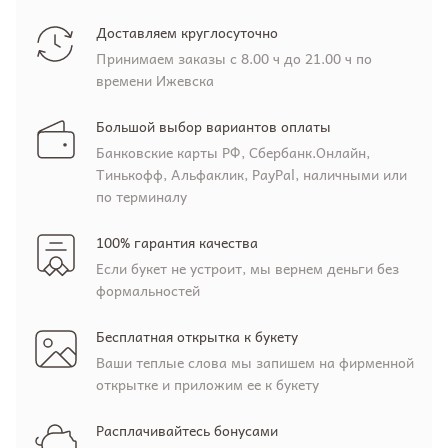
Доставляем круглосуточно
Принимаем заказы с 8.00 ч до 21.00 ч по
времени Ижевска
Большой выбор вариантов оплаты
Банковские карты РФ, Сбербанк.Онлайн,
Тинькофф, Альфаклик, PayPal, наличными или
по терминалу
100% гарантия качества
Если букет не устроит, мы вернем деньги без
формальностей
Бесплатная открытка к букету
Ваши теплые слова мы запишем на фирменной
открытке и приложим ее к букету
Расплачивайтесь бонусами