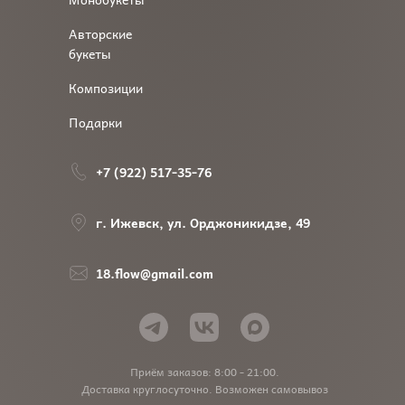
Авторские
букеты
Композиции
Подарки
+7 (922) 517-35-76
г. Ижевск, ул. Орджоникидзе, 49
18.flow@gmail.com
Приём заказов: 8:00 - 21:00.
Доставка круглосуточно. Возможен самовывоз