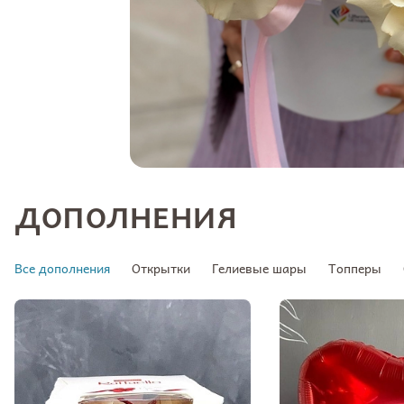
ДОПОЛНЕНИЯ
Все дополнения
Открытки
Гелиевые шары
Топперы