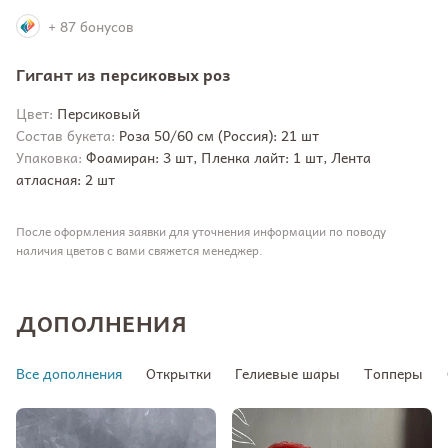
+ 87 бонусов
Гигант из персиковых роз
Цвет:
Персиковый
Состав букета:
Роза 50/60 см (Россия): 21 шт
Упаковка:
Фоамиран: 3 шт, Пленка лайт: 1 шт, Лента
атласная: 2 шт
После оформления заявки для уточнения информации по поводу
наличия цветов с вами свяжется менеджер.
ДОПОЛНЕНИЯ
Все дополнения
Открытки
Гелиевые шары
Топперы