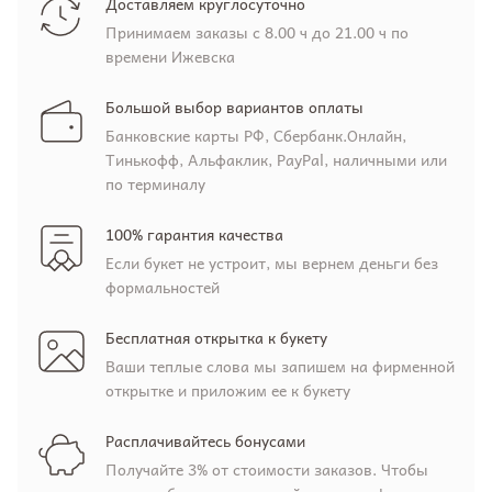
Доставляем круглосуточно
Принимаем заказы с 8.00 ч до 21.00 ч по
времени Ижевска
Большой выбор вариантов оплаты
Банковские карты РФ, Сбербанк.Онлайн,
Тинькофф, Альфаклик, PayPal, наличными или
по терминалу
100% гарантия качества
Если букет не устроит, мы вернем деньги без
формальностей
Бесплатная открытка к букету
Ваши теплые слова мы запишем на фирменной
открытке и приложим ее к букету
Расплачивайтесь бонусами
Получайте 3% от стоимости заказов. Чтобы