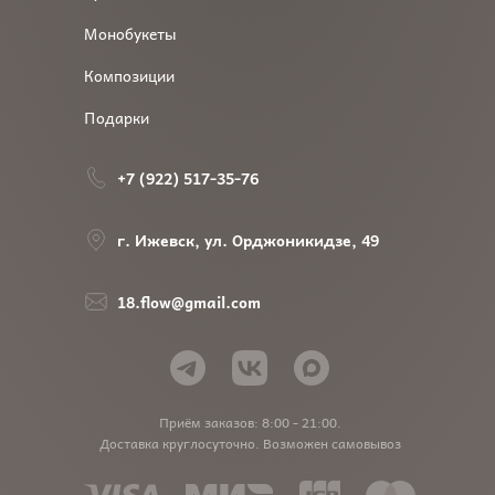
Монобукеты
Композиции
Подарки
+7 (922) 517-35-76
г. Ижевск, ул. Орджоникидзе, 49
18.flow@gmail.com
Приём заказов: 8:00 - 21:00.
Доставка круглосуточно. Возможен самовывоз