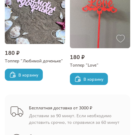
180 ₽
180 ₽
Топпер "Любимой доченьке"
Топпер "Love"
В корзину
В корзину
Бесплатная доставка от 3000 ₽
Доставим за 90 минут. Если необходимо
доставить срочно, то справимся за 60 минут