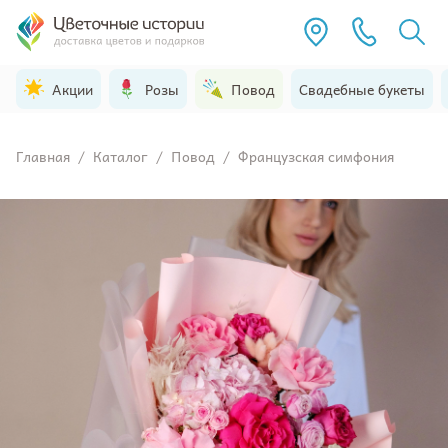
Акции
Розы
Повод
Свадебные букеты
Главная
/
Каталог
/
Повод
/
Французская симфония