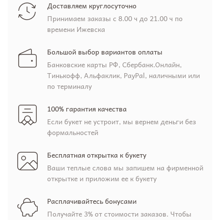
Доставляем круглосуточно
Принимаем заказы с 8.00 ч до 21.00 ч по
времени Ижевска
Большой выбор вариантов оплаты
Банковские карты РФ, Сбербанк.Онлайн,
Тинькофф, Альфаклик, PayPal, наличными или
по терминалу
100% гарантия качества
Если букет не устроит, мы вернем деньги без
формальностей
Бесплатная открытка к букету
Ваши теплые слова мы запишем на фирменной
открытке и приложим ее к букету
Расплачивайтесь бонусами
Получайте 3% от стоимости заказов. Чтобы