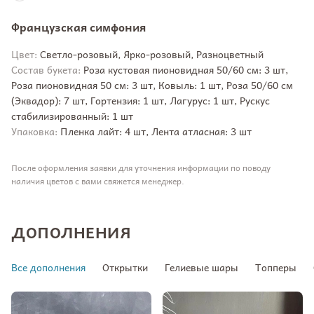
Французская симфония
Цвет:
Светло-розовый, Ярко-розовый, Разноцветный
Состав букета:
Роза кустовая пионовидная 50/60 см: 3 шт,
Роза пионовидная 50 см: 3 шт, Ковыль: 1 шт, Роза 50/60 см
(Эквадор): 7 шт, Гортензия: 1 шт, Лагурус: 1 шт, Рускус
стабилизированный: 1 шт
Упаковка:
Пленка лайт: 4 шт, Лента атласная: 3 шт
После оформления заявки для уточнения информации по поводу
наличия цветов с вами свяжется менеджер.
ДОПОЛНЕНИЯ
Все дополнения
Открытки
Гелиевые шары
Топперы