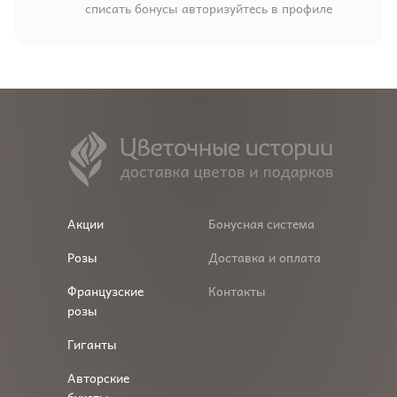
списать бонусы авторизуйтесь в профиле
Акции
Бонусная система
Розы
Доставка и оплата
Французские
Контакты
розы
Гиганты
Авторские
букеты