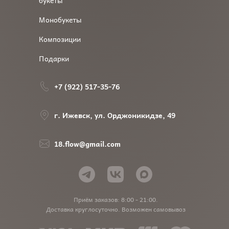
Монобукеты
Композиции
Подарки
+7 (922) 517-35-76
г. Ижевск, ул. Орджоникидзе, 49
18.flow@gmail.com
Приём заказов: 8:00 - 21:00.
Доставка круглосуточно. Возможен самовывоз