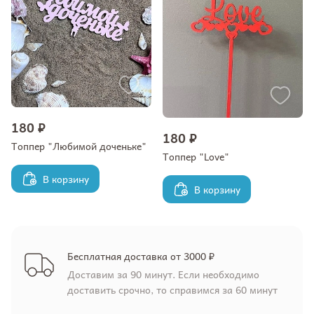
180 ₽
180 ₽
Топпер "Любимой доченьке"
Топпер "Love"
В корзину
В корзину
Бесплатная доставка от 3000 ₽
Доставим за 90 минут. Если необходимо
доставить срочно, то справимся за 60 минут