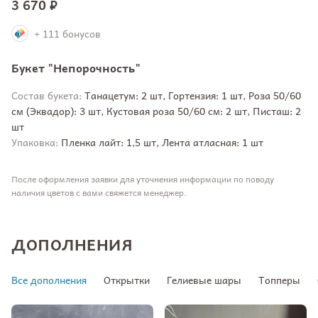
3 670 ₽
+ 111 бонусов
Букет "Непорочность"
Состав букета:
Танацетум: 2 шт, Гортензия: 1 шт, Роза 50/60
см (Эквадор): 3 шт, Кустовая роза 50/60 см: 2 шт, Писташ: 2
шт
Упаковка:
Пленка лайт: 1,5 шт, Лента атласная: 1 шт
После оформления заявки для уточнения информации по поводу
наличия цветов с вами свяжется менеджер.
ДОПОЛНЕНИЯ
Все дополнения
Открытки
Гелиевые шары
Топперы