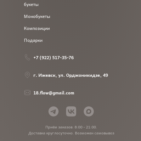
букеты
Монобукеты
Композиции
Подарки
+7 (922) 517-35-76
г. Ижевск, ул. Орджоникидзе, 49
18.flow@gmail.com
Приём заказов: 8:00 - 21:00.
Доставка круглосуточно. Возможен самовывоз