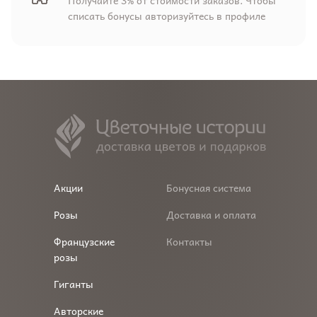
списать бонусы авторизуйтесь в профиле
Акции
Бонусная система
Розы
Доставка и оплата
Французские
Контакты
розы
Гиганты
Авторские