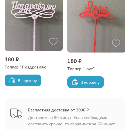
180 ₽
180 ₽
Топпер "Поздравляю"
Топпер "Love"
В корзину
В корзину
Бесплатная доставка от 3000 ₽
Доставим за 90 минут. Если необходимо
доставить срочно, то справимся за 60 минут