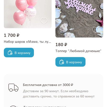
1 700 ₽
Набор шаров «Мама, ты лучшая»
180 ₽
Топпер "Любимой доченьке"
В корзину
В корзину
Бесплатная доставка от 3000 ₽
Доставим за 90 минут. Если необходимо
доставить срочно, то справимся за 60 минут
Доставляем круглосуточно