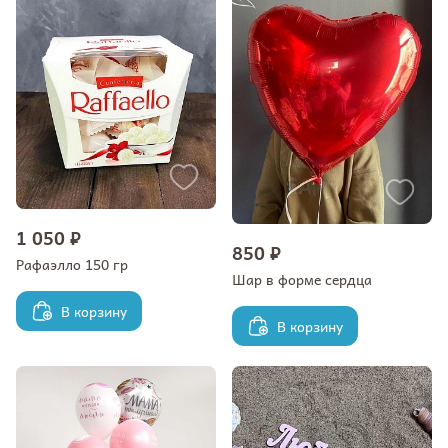
1 050 ₽
850 ₽
Рафаэлло 150 гр
Шар в форме сердца
В корзину
В корзину