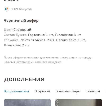
+ 69 бонусов
Черничный зефир
Цвет:
Сиреневый
Состав букета:
Гортензия: 1 шт, Гипсофила: 3 шт
Упаковка:
Лента атласная: 2 шт, Пленка лайт: 1 шт,
Фоамиран: 2 шт
После оформления заявки для уточнения информации по поводу
наличия цветов с вами свяжется менеджер.
ДОПОЛНЕНИЯ
Все дополнения
Открытки
Гелиевые шары
Топперы