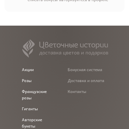
Акции
Бонусная система
Розы
Доставка и оплата
Французские
Контакты
розы
Гиганты
Авторские
букеты