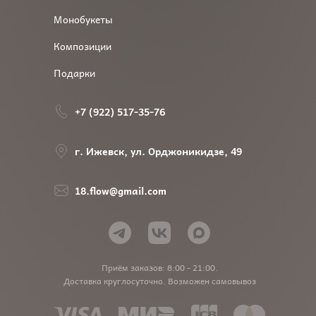
Монобукеты
Композиции
Подарки
+7 (922) 517-35-76
г. Ижевск, ул. Орджоникидзе, 49
18.flow@gmail.com
Приём заказов: 8:00 - 21:00.
Доставка круглосуточно. Возможен самовывоз