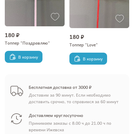
180 ₽
180 ₽
Топпер "Поздравляю"
Топпер "Love"
В корзину
В корзину
Бесплатная доставка от 3000 ₽
Доставим за 90 минут. Если необходимо
доставить срочно, то справимся за 60 минут
Доставляем круглосуточно
Принимаем заказы с 8.00 ч до 21.00 ч по
времени Ижевска