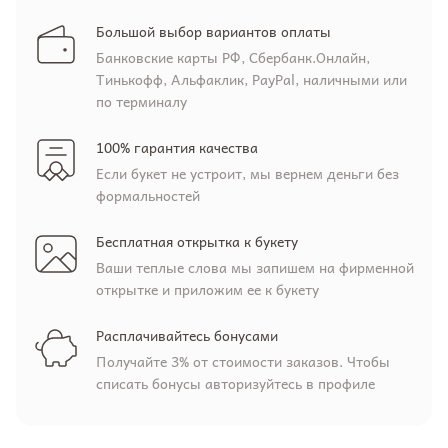
Большой выбор вариантов оплаты
Банковские карты РФ, Сбербанк.Онлайн,
Тинькофф, Альфаклик, PayPal, наличными или
по терминалу
100% гарантия качества
Если букет не устроит, мы вернем деньги без
формальностей
Бесплатная открытка к букету
Ваши теплые слова мы запишем на фирменной
открытке и приложим ее к букету
Расплачивайтесь бонусами
Получайте 3% от стоимости заказов. Чтобы
списать бонусы авторизуйтесь в профиле