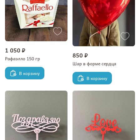
1 050 ₽
850 ₽
Рафаэлло 150 гр
Шар в форме сердца
В корзину
В корзину