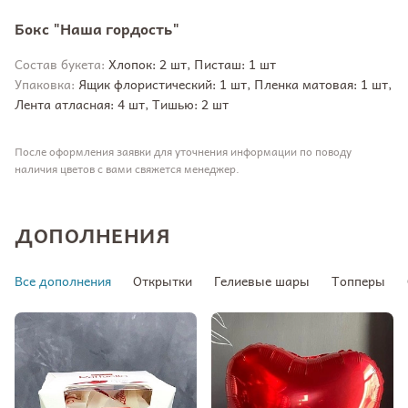
Бокс "Наша гордость"
Состав букета:
Хлопок: 2 шт, Писташ: 1 шт
Упаковка:
Ящик флористический: 1 шт, Пленка матовая: 1 шт,
Лента атласная: 4 шт, Тишью: 2 шт
После оформления заявки для уточнения информации по поводу
наличия цветов с вами свяжется менеджер.
ДОПОЛНЕНИЯ
Все дополнения
Открытки
Гелиевые шары
Топперы