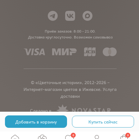
Приём заказов: 8:00 - 21:00.
Доставка круглосуточно. Возможен самовывоз
© «Цветочные истории», 2012-2026 –
Интернет-магазин цветов в Ижевске. Услуга
доставки
Добавить в корзину
Купить сейчас
0
0