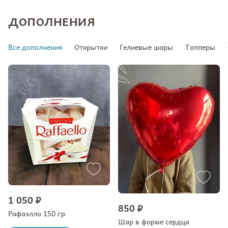
ДОПОЛНЕНИЯ
Все дополнения
Открытки
Гелиевые шары
Топперы
1 050 ₽
850 ₽
Рафаэлло 150 гр
Шар в форме сердца