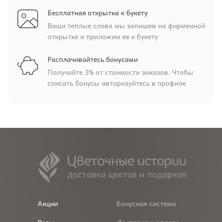
Бесплатная открытка к букету
Ваши теплые слова мы запишем на фирменной
открытке и приложим ее к букету
Расплачивайтесь бонусами
Получайте 3% от стоимости заказов. Чтобы
списать бонусы авторизуйтесь в профиле
Акции
Бонусная система