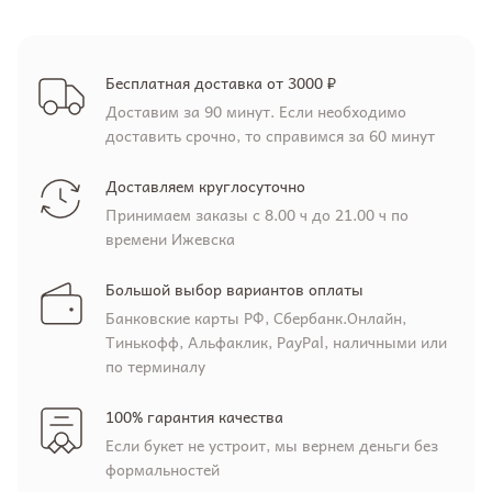
Бесплатная доставка от 3000 ₽
Доставим за 90 минут. Если необходимо
доставить срочно, то справимся за 60 минут
Доставляем круглосуточно
Принимаем заказы с 8.00 ч до 21.00 ч по
времени Ижевска
Большой выбор вариантов оплаты
Банковские карты РФ, Сбербанк.Онлайн,
Тинькофф, Альфаклик, PayPal, наличными или
по терминалу
100% гарантия качества
Если букет не устроит, мы вернем деньги без
формальностей