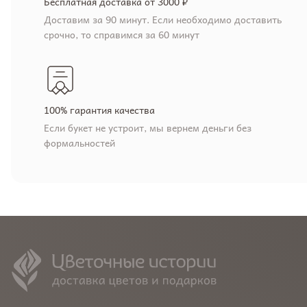
Бесплатная доставка от 3000 ₽
Доставим за 90 минут. Если необходимо доставить
срочно, то справимся за 60 минут
100% гарантия качества
Если букет не устроит, мы вернем деньги без
формальностей