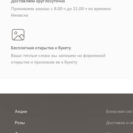
Доставляем круглосуточно
Принимаем заказы с 8.00 ч до 21.00 ч по времени
Ижевска
Бесплатная открытка к букету
Ваши теплые слова мы запишем на фирменной
открытке и приложим ее к букету
Акции
Бонусная сис
Розы
Доставка и о