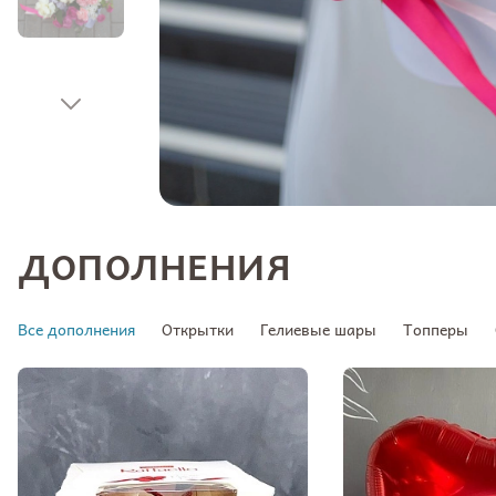
ДОПОЛНЕНИЯ
Все дополнения
Открытки
Гелиевые шары
Топперы