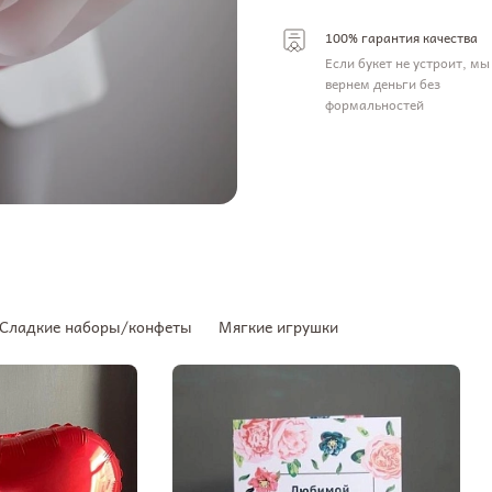
100% гарантия качества
Если букет не устроит, мы
вернем деньги без
формальностей
Сладкие наборы/конфеты
Мягкие игрушки