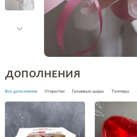
ДОПОЛНЕНИЯ
Все дополнения
Открытки
Гелиевые шары
Топперы