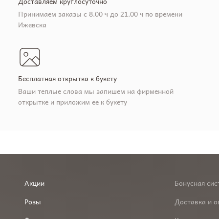
Доставляем круглосуточно
Принимаем заказы с 8.00 ч до 21.00 ч по времени
Ижевска
Бесплатная открытка к букету
Ваши теплые слова мы запишем на фирменной
открытке и приложим ее к букету
Акции
Бонусная сис
Розы
Доставка и о