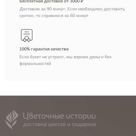
Бесплатная доставка от 3000 ₽
Доставим за 90 минут. Если необходимо доставить
срочно, то справимся за 60 минут
100% гарантия качества
Если букет не устроит, мы вернем деньги без
формальностей