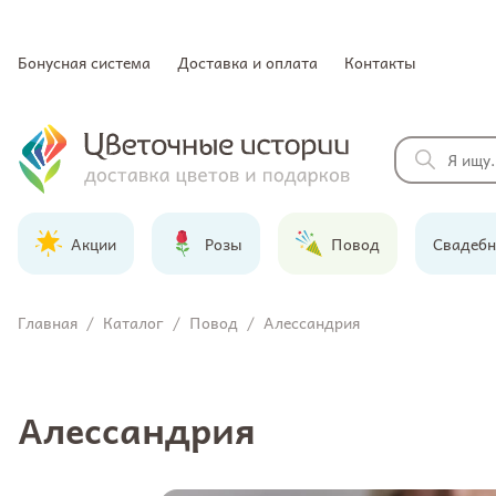
Бонусная система
Доставка и оплата
Контакты
Акции
Розы
Повод
Свадебн
Главная
/
Каталог
/
Повод
/
Алессандрия
Алессандрия