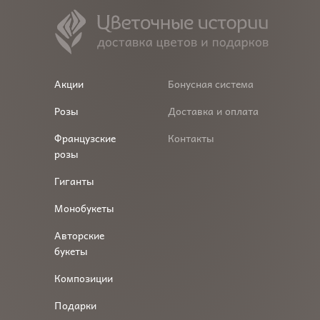
Акции
Бонусная система
Розы
Доставка и оплата
Французские
Контакты
розы
Гиганты
Монобукеты
Авторские
букеты
Композиции
Подарки