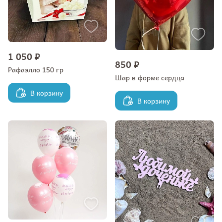
1 050 ₽
850 ₽
Рафаэлло 150 гр
Шар в форме сердца
В корзину
В корзину