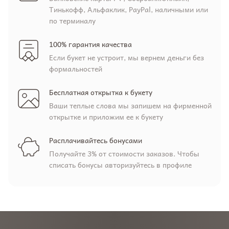
Тинькофф, Альфаклик, PayPal, наличными или
по терминалу
100% гарантия качества
Если букет не устроит, мы вернем деньги без
формальностей
Бесплатная открытка к букету
Ваши теплые слова мы запишем на фирменной
открытке и приложим ее к букету
Расплачивайтесь бонусами
Получайте 3% от стоимости заказов. Чтобы
списать бонусы авторизуйтесь в профиле