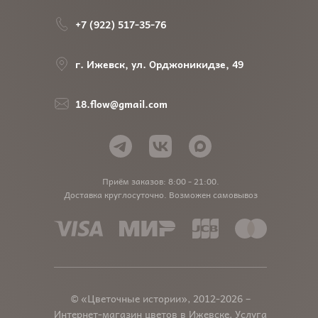
+7 (922) 517-35-76
г. Ижевск, ул. Орджоникидзе, 49
18.flow@gmail.com
Приём заказов: 8:00 - 21:00.
Доставка круглосуточно. Возможен самовывоз
© «Цветочные истории», 2012-2026 –
Интернет-магазин цветов в Ижевске. Услуга