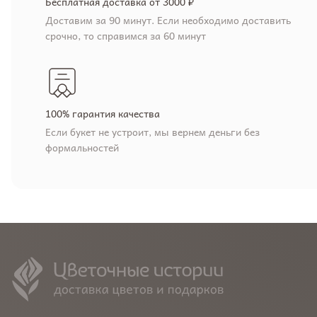
Бесплатная доставка от 3000 ₽
Доставим за 90 минут. Если необходимо доставить
срочно, то справимся за 60 минут
100% гарантия качества
Если букет не устроит, мы вернем деньги без
формальностей