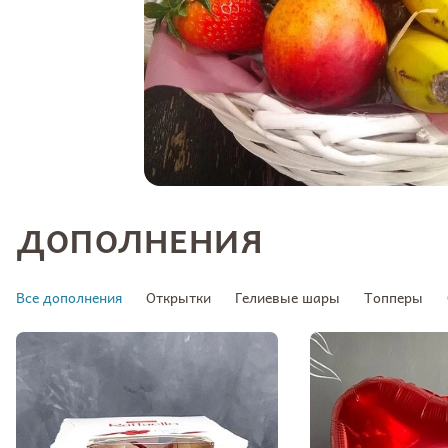
ДОПОЛНЕНИЯ
Все дополнения
Открытки
Гелиевые шары
Топперы