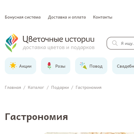
Бонусная система
Доставка и оплата
Контакты
Акции
Розы
Повод
Свадебн
Главная
/
Каталог
/
Подарки
/
Гастрономия
Гастрономия