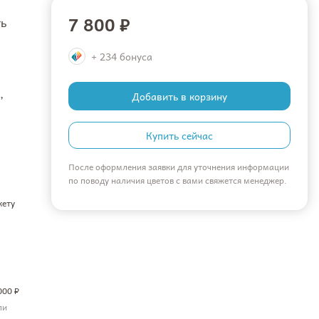
7 800 ₽
ть
+ 234 бонуса
,
Добавить в корзину
Купить сейчас
После оформления заявки для уточнения информации
по поводу наличия цветов с вами свяжется менеджер.
кету
000 ₽
ли