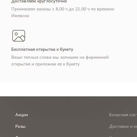
Доставляем круглосуточно
Принимаем заказы с 8.00 ч до 21.00 ч по времени
Ижевска
Бесплатная открытка к букету
Ваши теплые слова мы запишем на фирменной
открытке и приложим ее к букету
Акции
Бонусная сис
Розы
Доставка и о