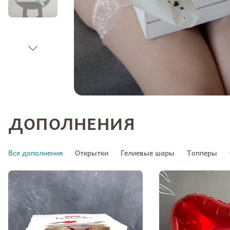
ДОПОЛНЕНИЯ
Все дополнения
Открытки
Гелиевые шары
Топперы