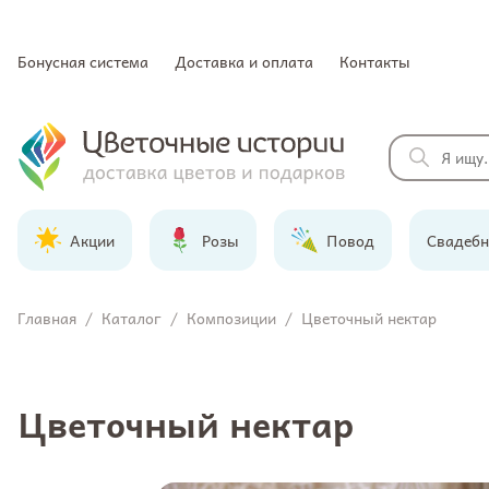
Бонусная система
Доставка и оплата
Контакты
Акции
Розы
Повод
Свадебн
Главная
/
Каталог
/
Композиции
/
Цветочный нектар
Цветочный нектар