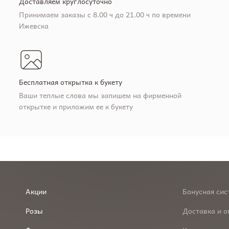
Доставляем круглосуточно
Принимаем заказы с 8.00 ч до 21.00 ч по времени
Ижевска
Бесплатная открытка к букету
Ваши теплые слова мы запишем на фирменной
открытке и приложим ее к букету
Акции
Бонусная сис
Розы
Доставка и о