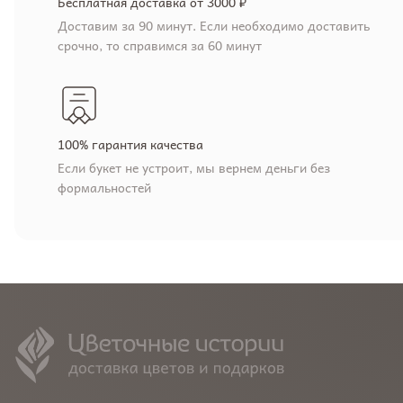
Бесплатная доставка от 3000 ₽
Доставим за 90 минут. Если необходимо доставить
срочно, то справимся за 60 минут
100% гарантия качества
Если букет не устроит, мы вернем деньги без
формальностей