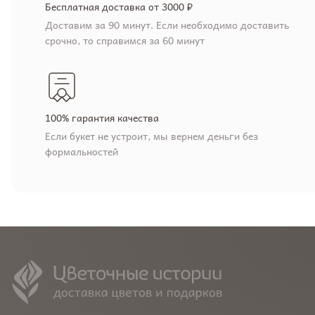
Бесплатная доставка от 3000 ₽
Доставим за 90 минут. Если необходимо доставить
срочно, то справимся за 60 минут
100% гарантия качества
Если букет не устроит, мы вернем деньги без
формальностей