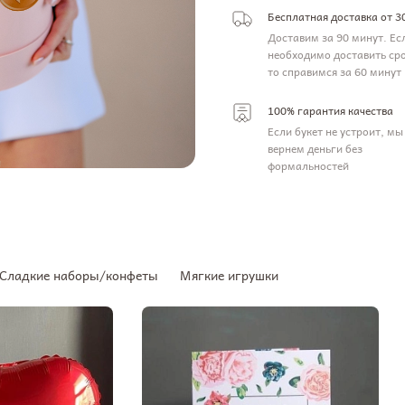
Бесплатная доставка от 3
Доставим за 90 минут. Ес
необходимо доставить ср
то справимся за 60 минут
100% гарантия качества
Если букет не устроит, мы
вернем деньги без
формальностей
Сладкие наборы/конфеты
Мягкие игрушки