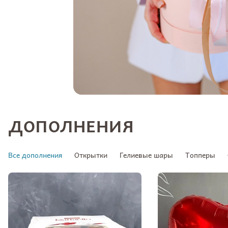
ДОПОЛНЕНИЯ
Все дополнения
Открытки
Гелиевые шары
Топперы