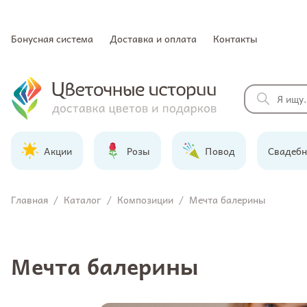
Бонусная система
Доставка и оплата
Контакты
Акции
Розы
Повод
Свадебн
Главная
/
Каталог
/
Композиции
/
Мечта балерины
Мечта балерины