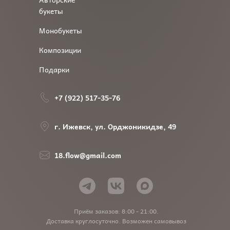
букеты
Монобукеты
Композиции
Подарки
+7 (922) 517-35-76
г. Ижевск, ул. Орджоникидзе, 49
18.flow@gmail.com
Приём заказов: 8:00 - 21:00.
Доставка круглосуточно. Возможен самовывоз