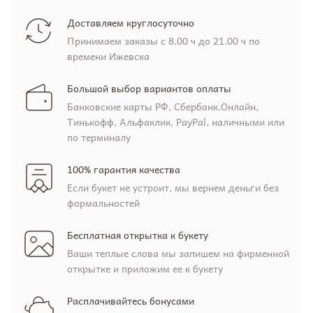
Доставляем круглосуточно
Принимаем заказы с 8.00 ч до 21.00 ч по
времени Ижевска
Большой выбор вариантов оплаты
Банковские карты РФ, Сбербанк.Онлайн,
Тинькофф, Альфаклик, PayPal, наличными или
по терминалу
100% гарантия качества
Если букет не устроит, мы вернем деньги без
формальностей
Бесплатная открытка к букету
Ваши теплые слова мы запишем на фирменной
открытке и приложим ее к букету
Расплачивайтесь бонусами