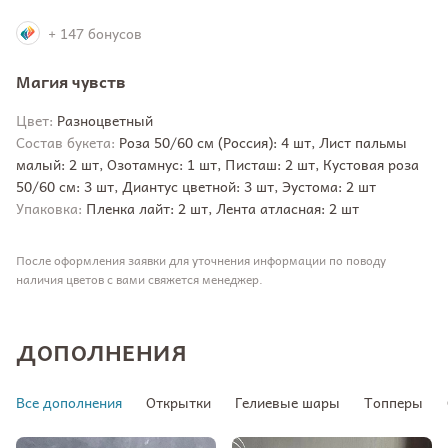
+ 147 бонусов
Магия чувств
Цвет:
Разноцветный
Состав букета:
Роза 50/60 см (Россия): 4 шт, Лист пальмы
малый: 2 шт, Озотамнус: 1 шт, Писташ: 2 шт, Кустовая роза
50/60 см: 3 шт, Диантус цветной: 3 шт, Эустома: 2 шт
Упаковка:
Пленка лайт: 2 шт, Лента атласная: 2 шт
После оформления заявки для уточнения информации по поводу
наличия цветов с вами свяжется менеджер.
ДОПОЛНЕНИЯ
Все дополнения
Открытки
Гелиевые шары
Топперы