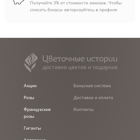
Получайте 3% от стоимости заказов. Чтобы
списать бонусы авторизуйтесь в профиле
Акции
Бонусная система
Розы
Доставка и оплата
Французские
Контакты
розы
Гиганты
Авторские