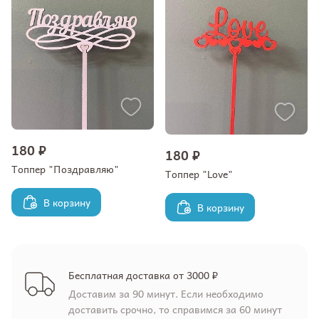
180 ₽
180 ₽
Топпер "Поздравляю"
Топпер "Love"
В корзину
В корзину
Бесплатная доставка от 3000 ₽
Доставим за 90 минут. Если необходимо
доставить срочно, то справимся за 60 минут