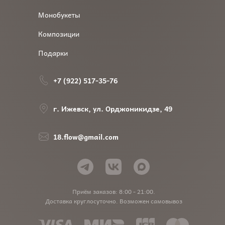
Монобукеты
Композиции
Подарки
+7 (922) 517-35-76
г. Ижевск, ул. Орджоникидзе, 49
18.flow@gmail.com
Приём заказов: 8:00 - 21:00.
Доставка круглосуточно. Возможен самовывоз