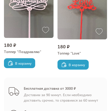
180 ₽
180 ₽
Топпер "Поздравляю"
Топпер "Love"
В корзину
В корзину
Бесплатная доставка от 3000 ₽
Доставим за 90 минут. Если необходимо
доставить срочно, то справимся за 60 минут