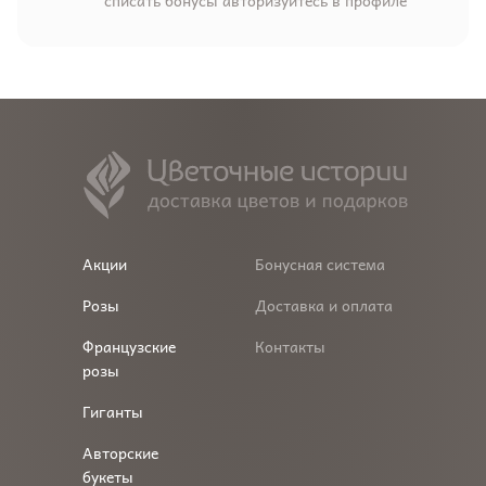
Акции
Бонусная система
Розы
Доставка и оплата
Французские
Контакты
розы
Гиганты
Авторские
букеты