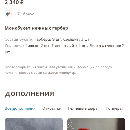
2 340 ₽
+ 71 бонус
Монобукет нежных гербер
Состав букета:
Гербера: 9 шт, Самшит: 3 шт
Упаковка:
Тишью: 2 шт, Пленка лайт: 2 шт, Лента атласная: 2
шт
После оформления заявки для уточнения информации по поводу
наличия цветов с вами свяжется менеджер.
ДОПОЛНЕНИЯ
Все дополнения
Открытки
Гелиевые шары
Топперы