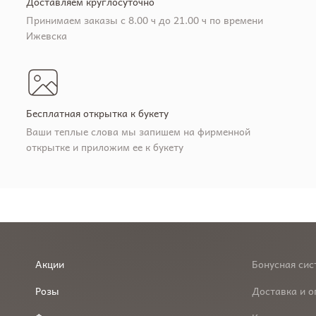
Доставляем круглосуточно
Принимаем заказы с 8.00 ч до 21.00 ч по времени
Ижевска
Бесплатная открытка к букету
Ваши теплые слова мы запишем на фирменной
открытке и приложим ее к букету
Акции
Бонусная сис
Розы
Доставка и о