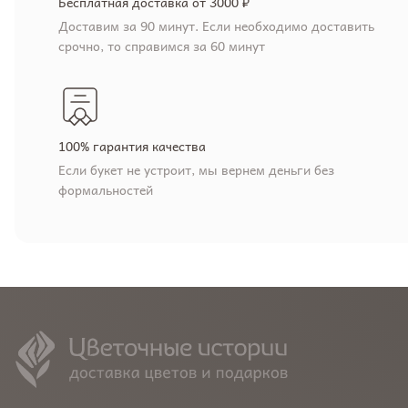
Бесплатная доставка от 3000 ₽
Доставим за 90 минут. Если необходимо доставить
срочно, то справимся за 60 минут
100% гарантия качества
Если букет не устроит, мы вернем деньги без
формальностей