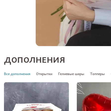
ДОПОЛНЕНИЯ
Все дополнения
Открытки
Гелиевые шары
Топперы