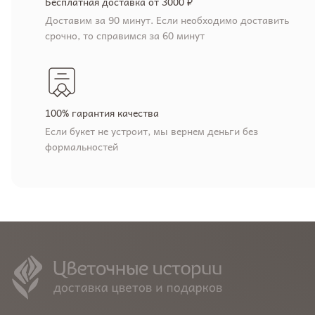
Бесплатная доставка от 3000 ₽
Доставим за 90 минут. Если необходимо доставить
срочно, то справимся за 60 минут
100% гарантия качества
Если букет не устроит, мы вернем деньги без
формальностей