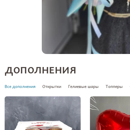
ДОПОЛНЕНИЯ
Все дополнения
Открытки
Гелиевые шары
Топперы