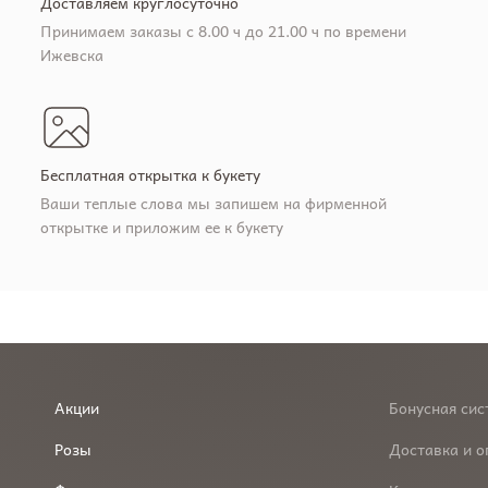
Доставляем круглосуточно
Принимаем заказы с 8.00 ч до 21.00 ч по времени
Ижевска
Бесплатная открытка к букету
Ваши теплые слова мы запишем на фирменной
открытке и приложим ее к букету
Акции
Бонусная сис
Розы
Доставка и о