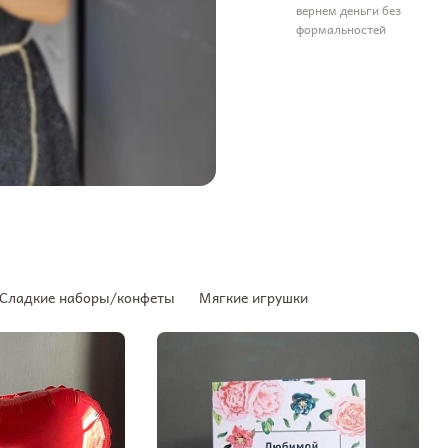
вернем деньги без
формальностей
Сладкие наборы/конфеты
Мягкие игрушки