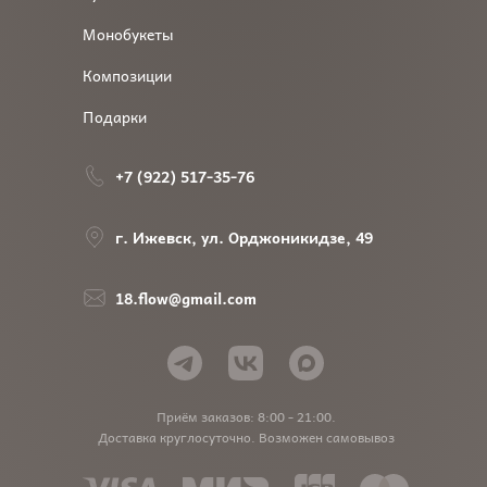
Монобукеты
Композиции
Подарки
+7 (922) 517-35-76
г. Ижевск, ул. Орджоникидзе, 49
18.flow@gmail.com
Приём заказов: 8:00 - 21:00.
Доставка круглосуточно. Возможен самовывоз