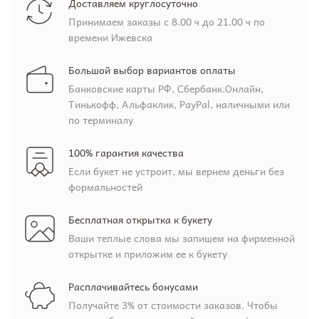
Доставляем круглосуточно
Принимаем заказы с 8.00 ч до 21.00 ч по
времени Ижевска
Большой выбор вариантов оплаты
Банковские карты РФ, Сбербанк.Онлайн,
Тинькофф, Альфаклик, PayPal, наличными или
по терминалу
100% гарантия качества
Если букет не устроит, мы вернем деньги без
формальностей
Бесплатная открытка к букету
Ваши теплые слова мы запишем на фирменной
открытке и приложим ее к букету
Расплачивайтесь бонусами
Получайте 3% от стоимости заказов. Чтобы