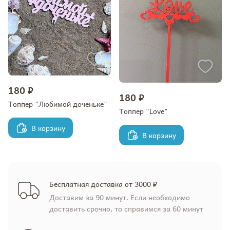
180 ₽
180 ₽
Топпер "Любимой доченьке"
Топпер "Love"
В корзину
В корзину
Бесплатная доставка от 3000 ₽
Доставим за 90 минут. Если необходимо
доставить срочно, то справимся за 60 минут