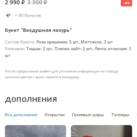
2 990 ₽
3 260 ₽
-8%
+ 90 бонусов
Букет "Воздушная лазурь"
Состав букета:
Роза крашеная: 5 шт, Маттиола: 3 шт
Упаковка:
Тишью: 2 шт, Пленка лайт: 2 шт, Лента атласная: 1
шт
После оформления заявки для уточнения информации по поводу
наличия цветов с вами свяжется менеджер.
ДОПОЛНЕНИЯ
Все дополнения
Открытки
Гелиевые шары
Топперы