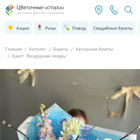
Акции
Розы
Повод
Свадебные букеты
Главная
/
Каталог
/
Букеты
/
Авторские букеты
/
Букет "Воздушная лазурь"