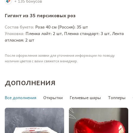
+ 135 бонусов
Гигант из 35 персиковых роз
Состав букета:
Роза 40 см (Россия): 35 шт
Упаковка:
Пленка лайт: 2 шт, Пленка стандарт: 3 шт, Лента
атласная: 2 шт
После оформления заявки для уточнения информации по поводу
наличия цветов с вами свяжется менеджер.
ДОПОЛНЕНИЯ
Все дополнения
Открытки
Гелиевые шары
Топперы