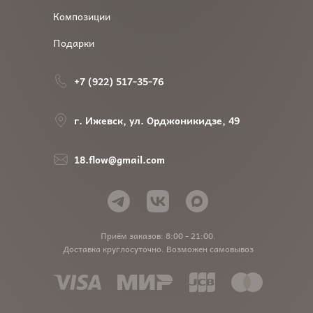
Композиции
Подарки
+7 (922) 517-35-76
г. Ижевск, ул. Орджоникидзе, 49
18.flow@gmail.com
Приём заказов: 8:00 - 21:00.
Доставка круглосуточно. Возможен самовывоз