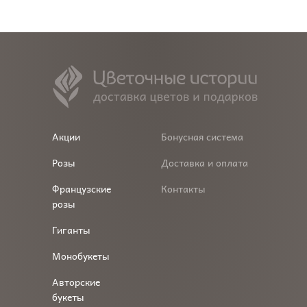
Акции
Бонусная система
Розы
Доставка и оплата
Французские
Контакты
розы
Гиганты
Монобукеты
Авторские
букеты