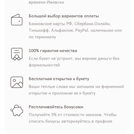
времени Ижевска
Большой выбор вариантов оплаты
Банковские карты РФ, Сбербанк.Онлайн,
Тинькофф, Альфаклик, PayPal, наличными или
по терминалу
100% гарантия качества
Если букет не устроит, мы вернем деньги без
формальностей
Бесплатная открытка к букету
Ваши теплые слова мы запишем на фирменной
открытке и приложим ее к букету
Расплачивайтесь бонусами
Получайте 3% от стоимости заказов. Чтобы
списать бонусы авторизуйтесь в профиле