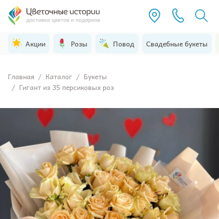
Акции
Розы
Повод
Свадебные букеты
Главная
/
Каталог
/
Букеты
/
Гигант из 35 персиковых роз