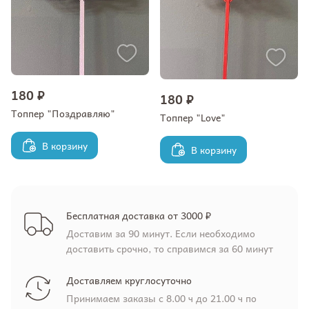
180 ₽
180 ₽
Топпер "Поздравляю"
Топпер "Love"
В корзину
В корзину
Бесплатная доставка от 3000 ₽
Доставим за 90 минут. Если необходимо
доставить срочно, то справимся за 60 минут
Доставляем круглосуточно
Принимаем заказы с 8.00 ч до 21.00 ч по