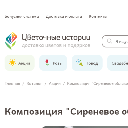
Бонусная система
Доставка и оплата
Контакты
Акции
Розы
Повод
Свадебн
Главная
/
Каталог
/
Акции
/
Композиция "Сиреневое облако
Композиция "Сиреневое о