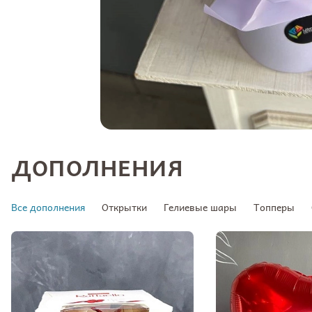
ДОПОЛНЕНИЯ
Все дополнения
Открытки
Гелиевые шары
Топперы