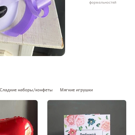
формальностей
Сладкие наборы/конфеты
Мягкие игрушки