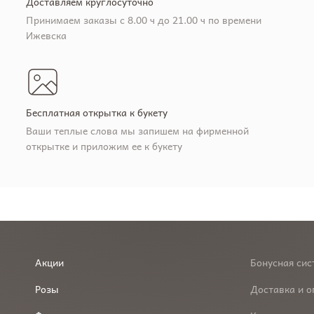
Доставляем круглосуточно
Принимаем заказы с 8.00 ч до 21.00 ч по времени
Ижевска
Бесплатная открытка к букету
Ваши теплые слова мы запишем на фирменной
открытке и приложим ее к букету
Акции
Бонусная сис
Розы
Доставка и о