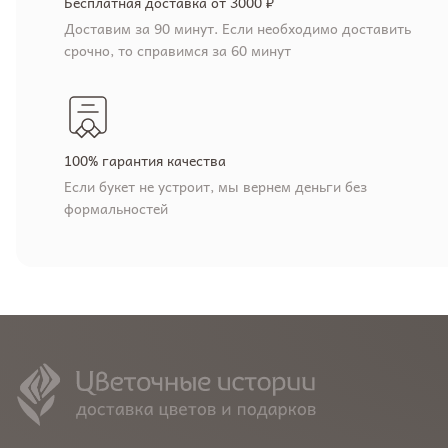
Бесплатная доставка от 3000 ₽
Доставим за 90 минут. Если необходимо доставить
срочно, то справимся за 60 минут
100% гарантия качества
Если букет не устроит, мы вернем деньги без
формальностей