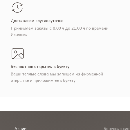
Доставляем круглосуточно
Принимаем заказы с 8.00 ч до 21.00 ч по времени
Ижевска
Бесплатная открытка к букету
Ваши теплые слова мы запишем на фирменной
открытке и приложим ее к букету
Акции
Бонусная сис