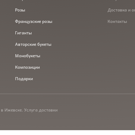
Розы
Доставка и о
Французские розы
Контакты
Гиганты
Авторские букеты
Монобукеты
Композиции
Подарки
 в Ижевске. Услуга доставки