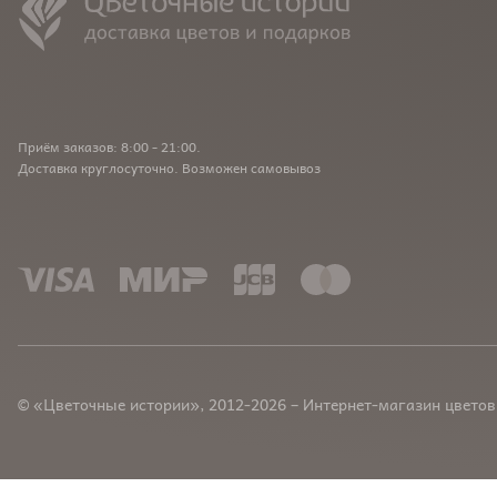
Приём заказов: 8:00 - 21:00.
Доставка круглосуточно. Возможен самовывоз
© «Цветочные истории», 2012-2026 – Интернет-магазин цветов