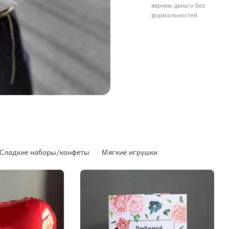
вернем деньги без
формальностей
Сладкие наборы/конфеты
Мягкие игрушки