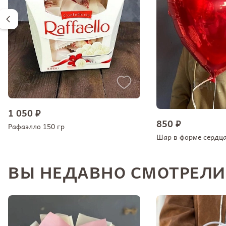
1 050 ₽
850 ₽
Рафаэлло 150 гр
Шар в форме сердц
ВЫ НЕДАВНО СМОТРЕЛИ