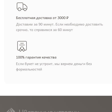
Бесплатная доставка от 3000 ₽
Доставим за 90 минут. Если необходимо доставить
срочно, то справимся за 60 минут
100% гарантия качества
Если букет не устроит, мы вернем деньги без
формальностей