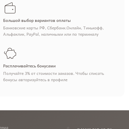
Большой выбор вариантов оплаты
Банковские карты РФ, Сбербанк.Онлайн, Тинькофф,
Альфаклик, PayPal, наличными или по терминалу
Расплачивайтесь бонусами
Получайте 3% от стоимости заказов. Чтобы списать
бонусы авторизуйтесь в профиле
тема