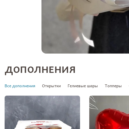
ДОПОЛНЕНИЯ
Все дополнения
Открытки
Гелиевые шары
Топперы