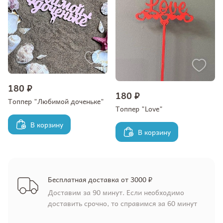
180 ₽
180 ₽
Топпер "Любимой доченьке"
Топпер "Love"
В корзину
В корзину
Бесплатная доставка от 3000 ₽
Доставим за 90 минут. Если необходимо
доставить срочно, то справимся за 60 минут