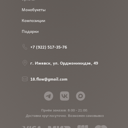
Монобукеты
Композиции
Подарки
+7 (922) 517-35-76
г. Ижевск, ул. Орджоникидзе, 49
18.flow@gmail.com
Приём заказов: 8:00 - 21:00.
Доставка круглосуточно. Возможен самовывоз