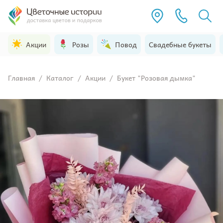
Акции
Розы
Повод
Свадебные букеты
Главная
/
Каталог
/
Акции
/
Букет "Розовая дымка"