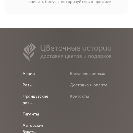
списать бонусы авторизуйтесь в профиле
Акции
Бонусная система
Розы
Доставка и оплата
Французские
Контакты
розы
Гиганты
Авторские
букеты