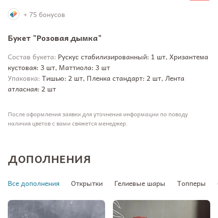
+ 75 бонусов
Букет "Розовая дымка"
Состав букета:
Рускус стабилизированный: 1 шт, Хризантема
кустовая: 3 шт, Маттиола: 3 шт
Упаковка:
Тишью: 2 шт, Пленка стандарт: 2 шт, Лента
атласная: 2 шт
После оформления заявки для уточнения информации по поводу
наличия цветов с вами свяжется менеджер.
ДОПОЛНЕНИЯ
Все дополнения
Открытки
Гелиевые шары
Топперы