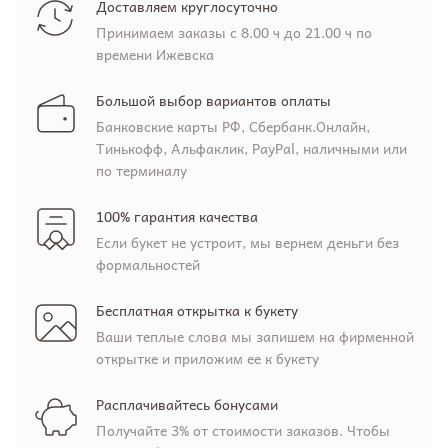
Доставляем круглосуточно
Принимаем заказы с 8.00 ч до 21.00 ч по
времени Ижевска
Большой выбор вариантов оплаты
Банковские карты РФ, Сбербанк.Онлайн,
Тинькофф, Альфаклик, PayPal, наличными или
по терминалу
100% гарантия качества
Если букет не устроит, мы вернем деньги без
формальностей
Бесплатная открытка к букету
Ваши теплые слова мы запишем на фирменной
открытке и приложим ее к букету
Расплачивайтесь бонусами
Получайте 3% от стоимости заказов. Чтобы