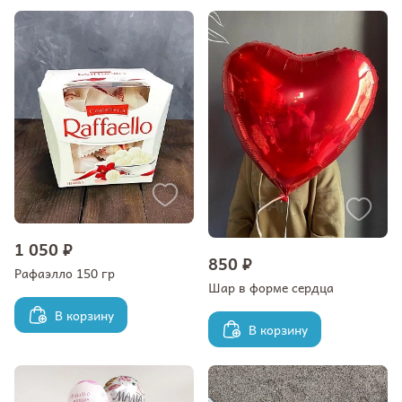
1 050 ₽
850 ₽
Рафаэлло 150 гр
Шар в форме сердца
В корзину
В корзину