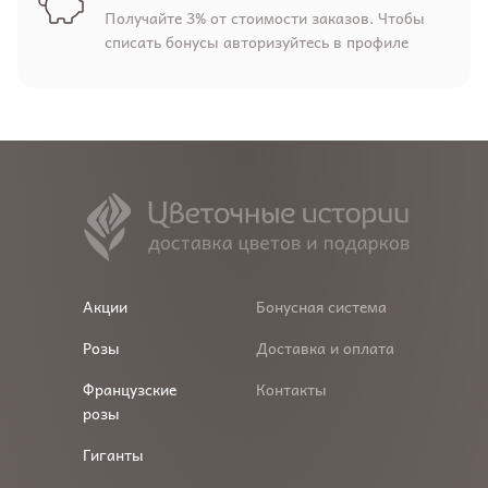
Получайте 3% от стоимости заказов. Чтобы
списать бонусы авторизуйтесь в профиле
Акции
Бонусная система
Розы
Доставка и оплата
Французские
Контакты
розы
Гиганты