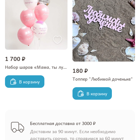
1 700 ₽
Набор шаров «Мама, ты лучшая»
180 ₽
Топпер "Любимой доченьке"
В корзину
В корзину
Бесплатная доставка от 3000 ₽
Доставим за 90 минут. Если необходимо
доставить срочно, то справимся за 60 минут