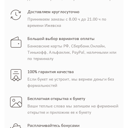
Доставляем круглосуточно
Принимаем заказы с 8.00 ч до 21.00 ч по
времени Ижевска
Большой выбор вариантов оплаты
Банковские карты РФ, Сбербанк.Онлайн,
Тинькофф, Альфаклик, PayPal, наличными или
по терминалу
100% гарантия качества
Если букет не устроит, мы вернем деньги без
формальностей
Бесплатная открытка к букету
Ваши теплые слова мы запишем на фирменной
открытке и приложим ее к букету
Расплачивайтесь бонусами