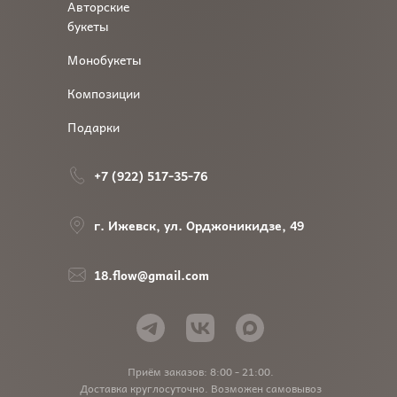
Авторские
букеты
Монобукеты
Композиции
Подарки
+7 (922) 517-35-76
г. Ижевск, ул. Орджоникидзе, 49
18.flow@gmail.com
Приём заказов: 8:00 - 21:00.
Доставка круглосуточно. Возможен самовывоз