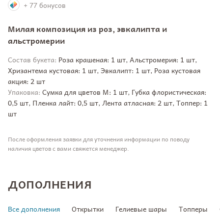
+ 77 бонусов
Милая композиция из роз, эвкалипта и
альстромерии
Состав букета:
Роза крашеная: 1 шт, Альстромерия: 1 шт,
Хризантема кустовая: 1 шт, Эвкалипт: 1 шт, Роза кустовая
акция: 2 шт
Упаковка:
Сумка для цветов М: 1 шт, Губка флористическая:
0,5 шт, Пленка лайт: 0,5 шт, Лента атласная: 2 шт, Топпер: 1
шт
После оформления заявки для уточнения информации по поводу
наличия цветов с вами свяжется менеджер.
ДОПОЛНЕНИЯ
Все дополнения
Открытки
Гелиевые шары
Топперы