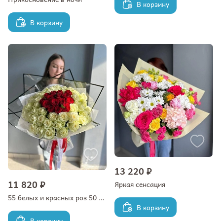
В корзину
В корзину
13 220 ₽
11 820 ₽
Яркая сенсация
55 белых и красных роз 50 см
В корзину
В корзину