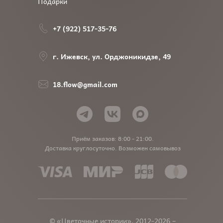
Подарки
+7 (922) 517-35-76
г. Ижевск, ул. Орджоникидзе, 49
18.flow@gmail.com
Приём заказов: 8:00 - 21:00.
Доставка круглосуточно. Возможен самовывоз
© «Цветочные истории», 2012-2026 –