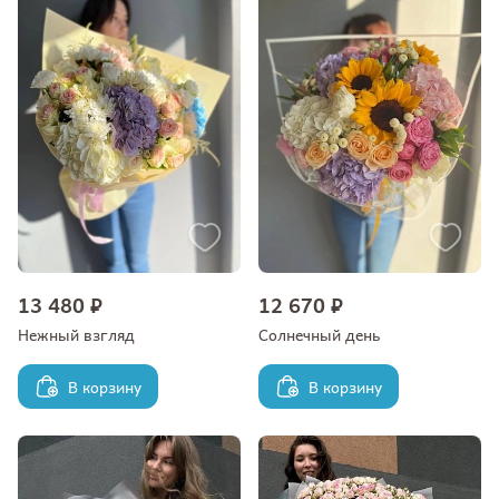
13 480 ₽
12 670 ₽
Нежный взгляд
Солнечный день
В корзину
В корзину