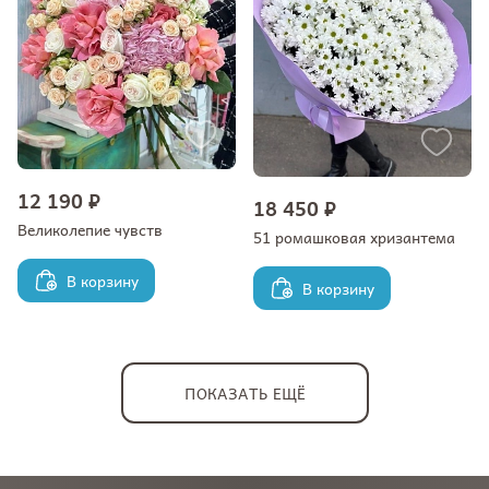
12 190 ₽
18 450 ₽
Великолепие чувств
51 ромашковая хризантема
В корзину
В корзину
ПОКАЗАТЬ ЕЩЁ