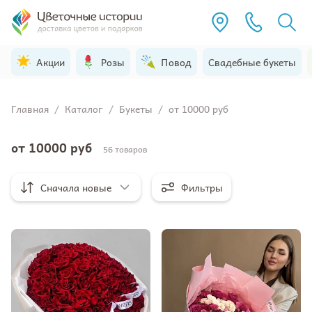
Акции
Розы
Повод
Свадебные букеты
Главная
/
Каталог
/
Букеты
/
от 10000 руб
от 10000 руб
56 товаров
Сначала новые
Фильтры