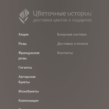
Акции
Бонусная система
Розы
Доставка и оплата
Французские
Контакты
розы
Гиганты
Авторские
букеты
Монобукеты
Композиции